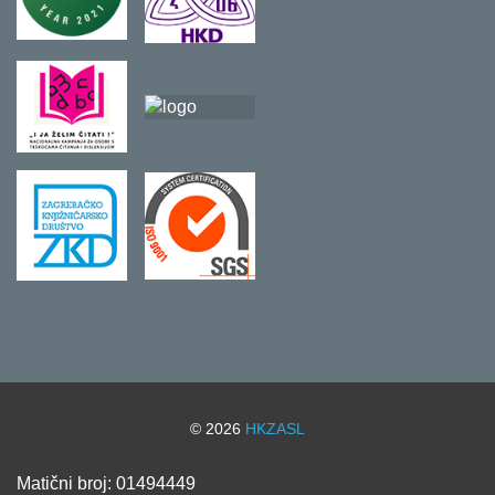
© 2026
HKZASL
Matični broj: 01494449