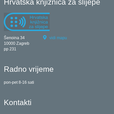
Hrvatska knjižnica za slijepe
Šenoina 34
vidi mapu
10000 Zagreb
pp 231
Radno vrijeme
pon-pet 8-16 sati
Kontakti