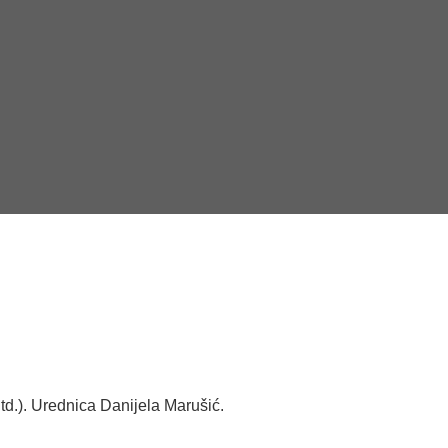
d.). Urednica Danijela Marušić.