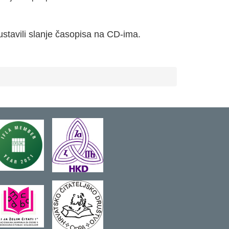
ustavili slanje časopisa na CD-ima.