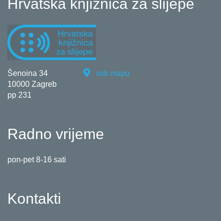
Hrvatska knjižnica za slijepe
Šenoina 34
vidi mapu
10000 Zagreb
pp 231
Radno vrijeme
pon-pet 8-16 sati
Kontakti