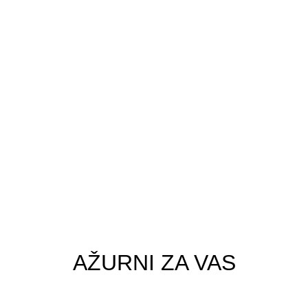
AŽURNI ZA VAS