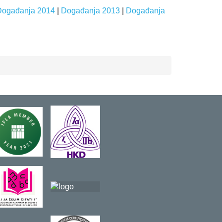
Događanja 2014
|
Događanja 2013
|
Događanja