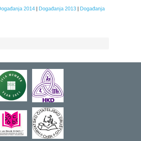
Događanja 2014
|
Događanja 2013
|
Događanja